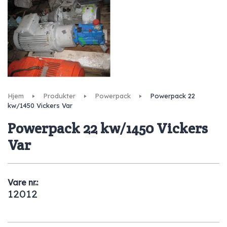
Hjem
Produkter
Powerpack
Powerpack 22
kw/1450 Vickers Var
Powerpack 22 kw/1450 Vickers
Var
Vare nr.:
12012