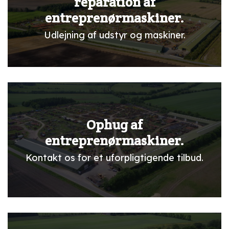
reparation af
entreprenørmaskiner.
Udlejning af udstyr og maskiner.
Ophug af
entreprenørmaskiner.
Kontakt os for et uforpligtigende tilbud.