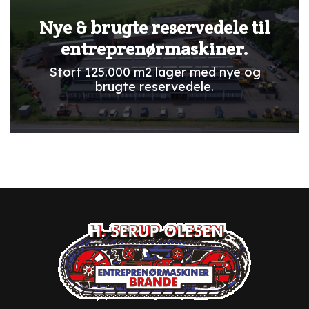
Nye & brugte reservedele til
entreprenørmaskiner.
Stort 125.000 m2 lager med nye og
brugte reservedele.