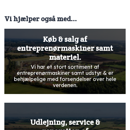
Vi hjælper også med...
Køb & salg af
entreprenørmaskiner samt
materiel.
Vi har et stort sortiment af
entreprenørmaskiner samt udstyr & er
behjælpelige med forsendelser over hele
verdenen.
Udlejning, service &