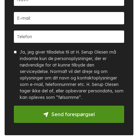
Ja, jeg giver tilladelse til at H. Serup Olesen må
indsamle kun de personoplysninger, der er
nødvendige for at kunne tilbyde den
serviceydelse. Normalt vil det dreje sig om
oplysninger om dit navn og kontaktoplysninger
som e-mail, telefonnummer etc. H. Serup Olesen
tager ikke del af, eller opbevarer persondata, som
kan opleves som ”følsomme”.
Send forespørgsel