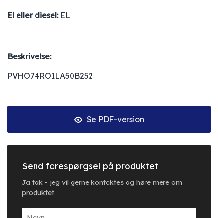
El eller diesel:
EL
Beskrivelse:
PVHO74RO1LA50B252
Se PDF-version
Send forespørgsel på produktet
Ja tak - jeg vil gerne kontaktes og høre mere om
produktet