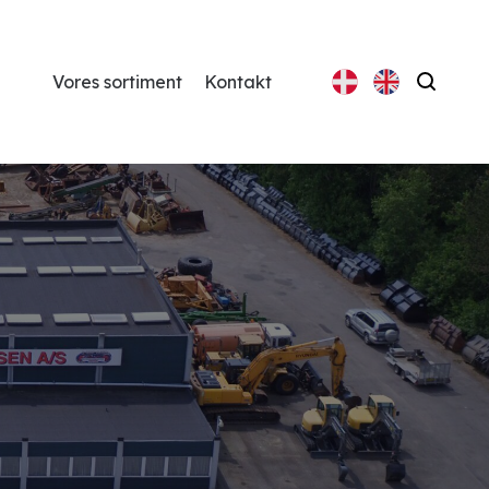
Vores sortiment
Kontakt
Søg