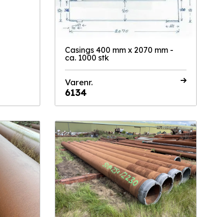
Casings 400 mm x 2070 mm -
ca. 1000 stk
Varenr.
6134