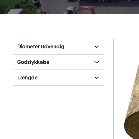
Diameter udvendig
Godstykkelse
Længde