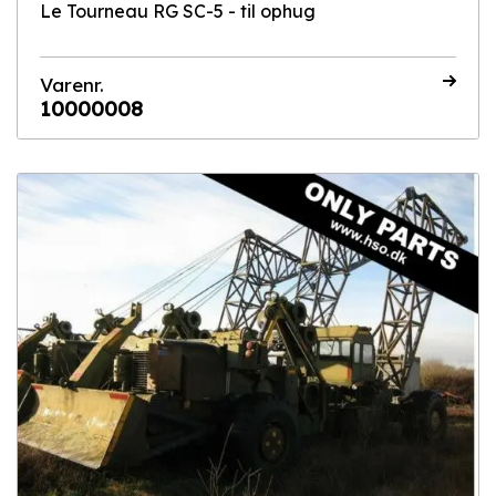
Le Tourneau RG SC-5 - til ophug
Varenr.
10000008