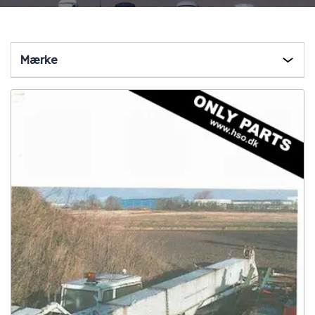
Mærke