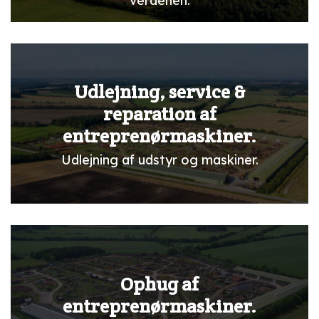
verdenen.
Udlejning, service &
reparation af
entreprenørmaskiner.
Udlejning af udstyr og maskiner.
Ophug af
entreprenørmaskiner.