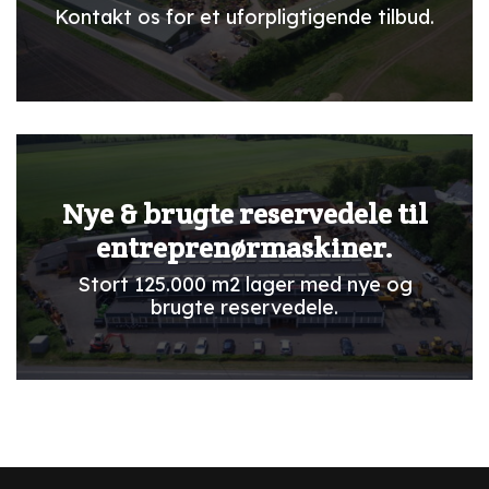
Kontakt os for et uforpligtigende tilbud.
Nye & brugte reservedele til
entreprenørmaskiner.
Stort 125.000 m2 lager med nye og
brugte reservedele.