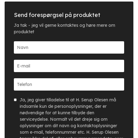
Send forespørgsel på produktet
Ja tak - jeg vil gerne kontaktes og høre mere om
produktet
Ja, jeg giver tilladelse til at H. Serup Olesen må
indsamle kun de personoplysninger, der er
nødvendige for at kunne tilbyde den
serviceydelse. Normalt vil det dreje sig om
oplysninger om dit navn og kontaktoplysninger
som e-mail, telefonnummer etc. H. Serup Olesen