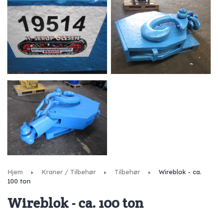
Hjem
Kraner / Tilbehør
Tilbehør
Wireblok - ca.
100 ton
Wireblok - ca. 100 ton