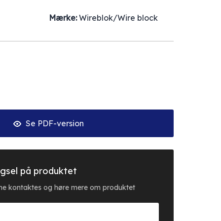
Mærke:
Wireblok/Wire block
Se PDF-version
gsel på produktet
erne kontaktes og høre mere om produktet