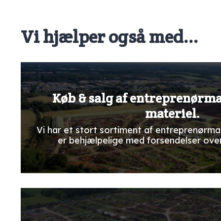
Vi hjælper også med...
Køb & salg af entreprenørm
materiel.
Vi har et stort sortiment af entreprenørma
er behjælpelige med forsendelser ove