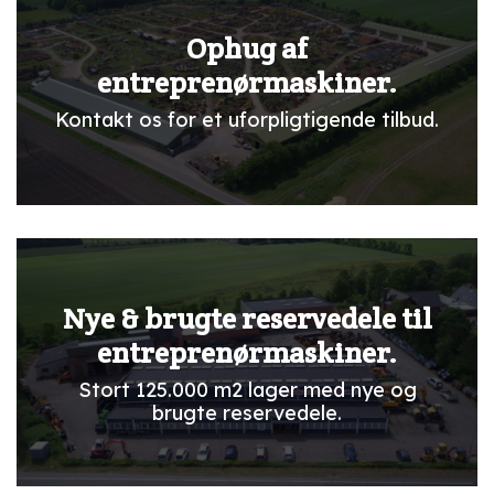
Ophug af
entreprenørmaskiner.
Kontakt os for et uforpligtigende tilbud.
Nye & brugte reservedele til
entreprenørmaskiner.
Stort 125.000 m2 lager med nye og
brugte reservedele.