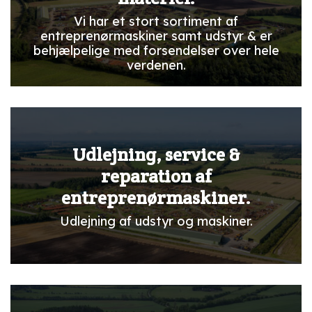
Vi har et stort sortiment af
entreprenørmaskiner samt udstyr & er
behjælpelige med forsendelser over hele
verdenen.
Udlejning, service &
reparation af
entreprenørmaskiner.
Udlejning af udstyr og maskiner.