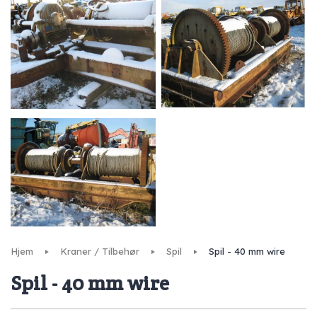
Hjem
Kraner / Tilbehør
Spil
Spil - 40 mm wire
Spil - 40 mm wire