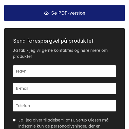
Se PDF-version
Send forespørgsel på produktet
Ja tak - jeg vil gerne kontaktes og høre mere om
produktet
Ja, jeg giver tilladelse til at H. Serup Olesen må
indsamle kun de personoplysninger, der er