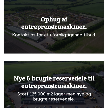
Ophug af
entreprenørmaskiner.
Kontakt os for et uforpligtigende tilbud.
Nye & brugte reservedele til
entreprenørmaskiner.
Stort 125.000 m2 lager med nye og
brugte reservedele.