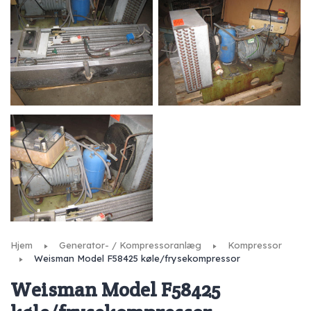
Hjem
Generator- / Kompressoranlæg
Kompressor
Weisman Model F58425 køle/frysekompressor
Weisman Model F58425