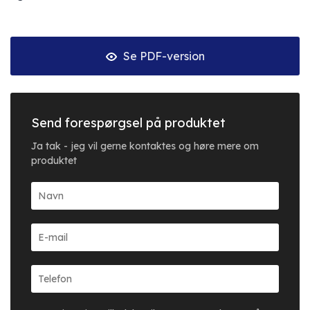
Se PDF-version
Send forespørgsel på produktet
Ja tak - jeg vil gerne kontaktes og høre mere om
produktet