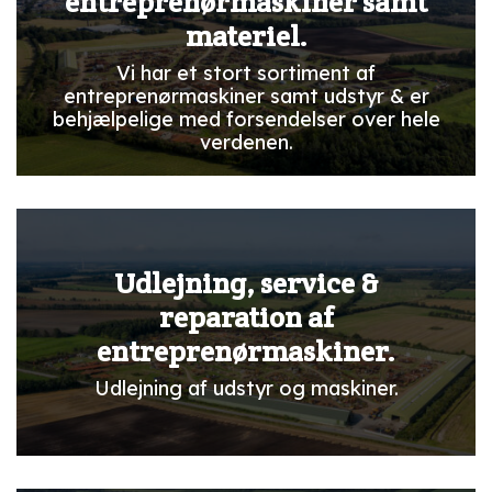
entreprenørmaskiner samt
materiel.
Vi har et stort sortiment af
entreprenørmaskiner samt udstyr & er
behjælpelige med forsendelser over hele
verdenen.
Udlejning, service &
reparation af
entreprenørmaskiner.
Udlejning af udstyr og maskiner.