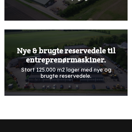
Nye & brugte reservedele til
entreprenørmaskiner.
Stort 125.000 m2 lager med nye og
brugte reservedele.