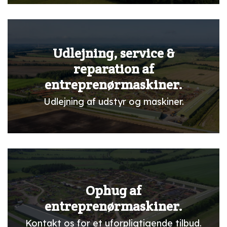
Udlejning, service &
reparation af
entreprenørmaskiner.
Udlejning af udstyr og maskiner.
Ophug af
entreprenørmaskiner.
Kontakt os for et uforpligtigende tilbud.