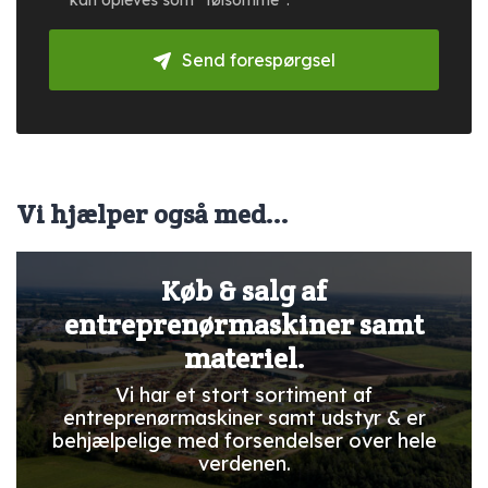
Send forespørgsel
Vi hjælper også med...
Køb & salg af
entreprenørmaskiner samt
materiel.
Vi har et stort sortiment af
entreprenørmaskiner samt udstyr & er
behjælpelige med forsendelser over hele
verdenen.