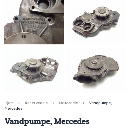
Hjem
Reservedele
Motordele
Vandpumpe,
Mercedes
Vandpumpe, Mercedes