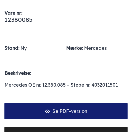
Vare nr.:
12380085
Stand:
Ny
Mærke:
Mercedes
Beskrivelse:
Mercedes OE nr. 12.380.085 – Støbe nr. 4032011501
Se PDF-version