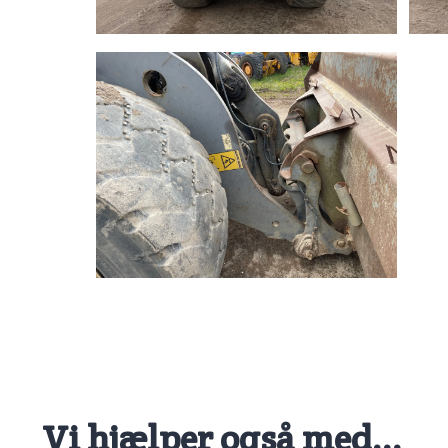
Vi hjælper også med...