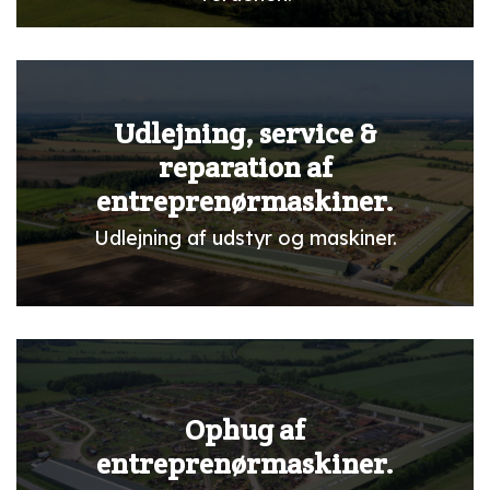
Udlejning, service &
reparation af
entreprenørmaskiner.
Udlejning af udstyr og maskiner.
Ophug af
entreprenørmaskiner.