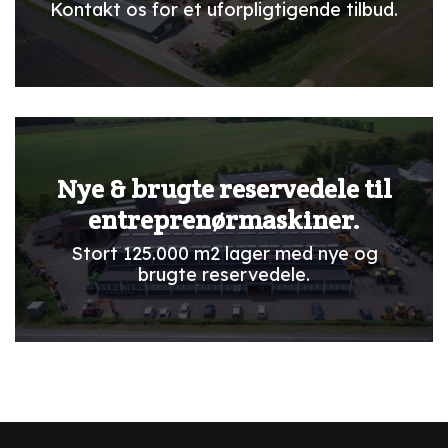
Kontakt os for et uforpligtigende tilbud.
Nye & brugte reservedele til
entreprenørmaskiner.
Stort 125.000 m2 lager med nye og
brugte reservedele.