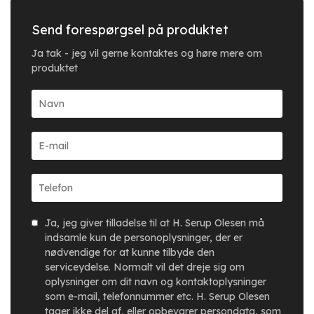
Send forespørgsel på produktet
Ja tak - jeg vil gerne kontaktes og høre mere om
produktet
Ja, jeg giver tilladelse til at H. Serup Olesen må
indsamle kun de personoplysninger, der er
nødvendige for at kunne tilbyde den
serviceydelse. Normalt vil det dreje sig om
oplysninger om dit navn og kontaktoplysninger
som e-mail, telefonnummer etc. H. Serup Olesen
tager ikke del af, eller opbevarer persondata, som