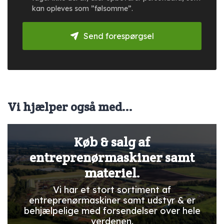
kan opleves som ”følsomme”.
Send forespørgsel
Vi hjælper også med...
Køb & salg af
entreprenørmaskiner samt
materiel.
Vi har et stort sortiment af
entreprenørmaskiner samt udstyr & er
behjælpelige med forsendelser over hele
verdenen.