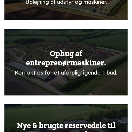
Udlejning af udstyr og maskiner.
Ophug af
entreprenørmaskiner.
Kontakt os for et uforpligtigende tilbud.
Nye & brugte reservedele til