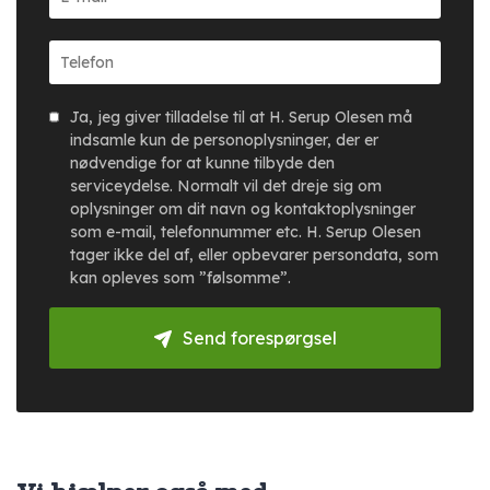
Ja, jeg giver tilladelse til at H. Serup Olesen må
indsamle kun de personoplysninger, der er
nødvendige for at kunne tilbyde den
serviceydelse. Normalt vil det dreje sig om
oplysninger om dit navn og kontaktoplysninger
som e-mail, telefonnummer etc. H. Serup Olesen
tager ikke del af, eller opbevarer persondata, som
kan opleves som ”følsomme”.
Send forespørgsel