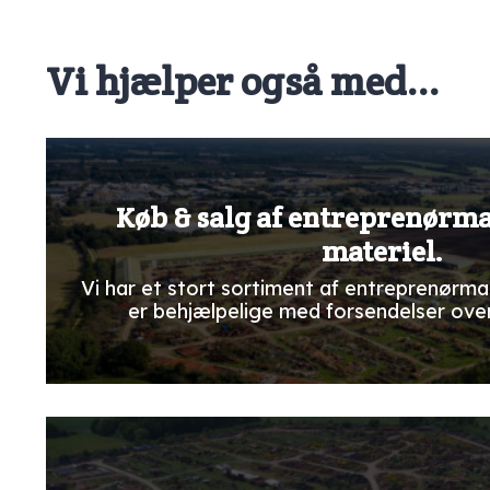
Vi hjælper også med...
Køb & salg af entreprenørm
materiel.
Vi har et stort sortiment af entreprenørma
er behjælpelige med forsendelser ove