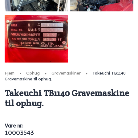
Hjem
Ophug
Gravemaskiner
Takeuchi TB1140
Gravemaskine til ophug.
Takeuchi TB1140 Gravemaskine
til ophug.
Vare nr.:
10003543