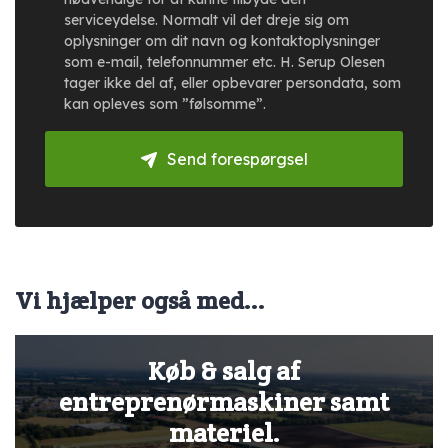
serviceydelse. Normalt vil det dreje sig om
oplysninger om dit navn og kontaktoplysninger
som e-mail, telefonnummer etc. H. Serup Olesen
tager ikke del af, eller opbevarer persondata, som
kan opleves som ”følsomme”.
Send forespørgsel
Vi hjælper også med...
Køb & salg af
entreprenørmaskiner samt
materiel.