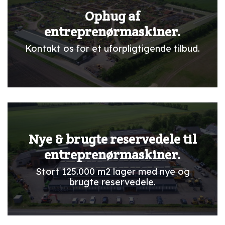
Ophug af
entreprenørmaskiner.
Kontakt os for et uforpligtigende tilbud.
Nye & brugte reservedele til
entreprenørmaskiner.
Stort 125.000 m2 lager med nye og
brugte reservedele.