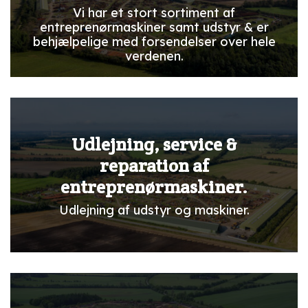
Vi har et stort sortiment af
entreprenørmaskiner samt udstyr & er
behjælpelige med forsendelser over hele
verdenen.
Udlejning, service &
reparation af
entreprenørmaskiner.
Udlejning af udstyr og maskiner.