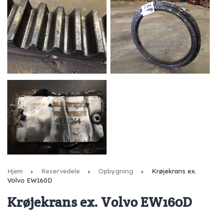
Hjem
Reservedele
Opbygning
Krøjekrans ex.
Volvo EW160D
Krøjekrans ex. Volvo EW160D