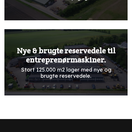
Nye & brugte reservedele til
entreprenørmaskiner.
Stort 125.000 m2 lager med nye og
brugte reservedele.