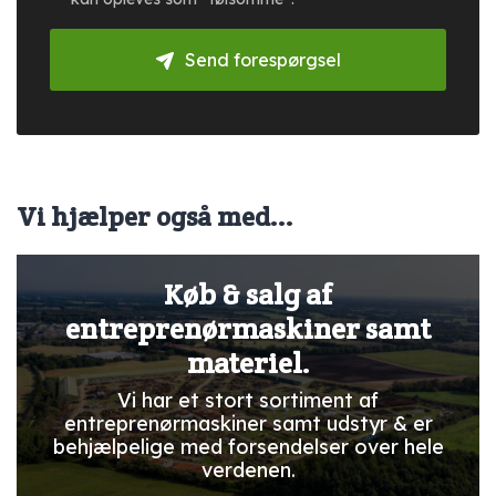
Send forespørgsel
Vi hjælper også med...
Køb & salg af
entreprenørmaskiner samt
materiel.
Vi har et stort sortiment af
entreprenørmaskiner samt udstyr & er
behjælpelige med forsendelser over hele
verdenen.