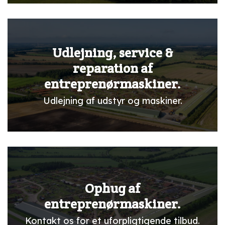
Udlejning, service &
reparation af
entreprenørmaskiner.
Udlejning af udstyr og maskiner.
Ophug af
entreprenørmaskiner.
Kontakt os for et uforpligtigende tilbud.