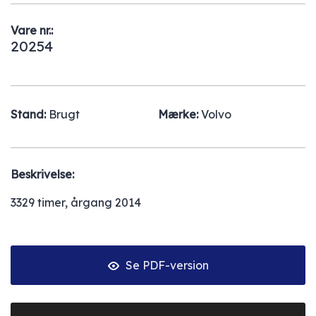
Vare nr.:
20254
Stand:
Brugt
Mærke:
Volvo
Beskrivelse:
3329 timer, årgang 2014
Se PDF-version