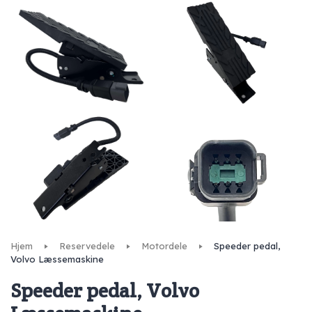
Hjem
Reservedele
Motordele
Speeder pedal,
Volvo Læssemaskine
Speeder pedal, Volvo