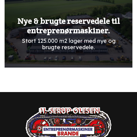
Nye & brugte reservedele til
entreprenørmaskiner.
Stort 125.000 m2 lager med nye og
brugte reservedele.