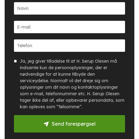
Ja, jeg giver tilladelse til at H. Serup Olesen må
indsamle kun de personoplysninger, der er
nødvendige for at kunne tilbyde den
serviceydelse. Normalt vil det dreje sig om
oplysninger om dit navn og kontaktoplysninger
som e-mail, telefonnummer etc. H. Serup Olesen
tager ikke del af, eller opbevarer persondata, som
kan opleves som ”følsomme”.
Send forespørgsel