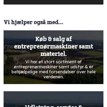
Vi hjælper også med...
Køb & salg af
entreprenørmaskiner samt
materiel.
Vi har et stort sortiment af
entreprenørmaskiner samt udstyr & er
behjælpelige med forsendelser over hele
verdenen.