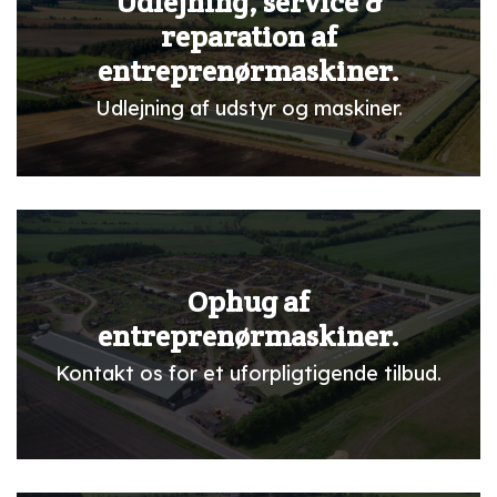
Udlejning, service &
reparation af
entreprenørmaskiner.
Udlejning af udstyr og maskiner.
Ophug af
entreprenørmaskiner.
Kontakt os for et uforpligtigende tilbud.