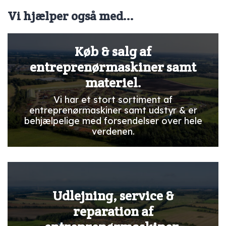
Vi hjælper også med...
Køb & salg af
entreprenørmaskiner samt
materiel.
Vi har et stort sortiment af
entreprenørmaskiner samt udstyr & er
behjælpelige med forsendelser over hele
verdenen.
Udlejning, service &
reparation af