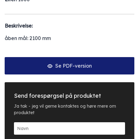
Beskrivelse:
åben mål: 2100 mm
Se PDF-version
Send forespørgsel på produktet
Ja tak - jeg vil gerne kontaktes og høre mere om
produktet