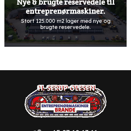
Nye & brugte reservedele til
entreprenørmaskiner.
Stort 125.000 m2 lager med nye og
brugte reservedele.