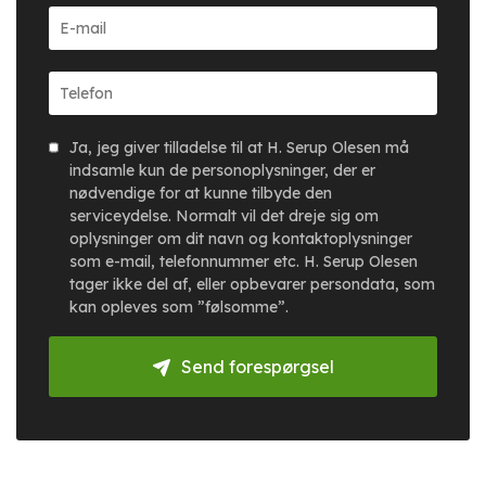
Ja, jeg giver tilladelse til at H. Serup Olesen må
indsamle kun de personoplysninger, der er
nødvendige for at kunne tilbyde den
serviceydelse. Normalt vil det dreje sig om
oplysninger om dit navn og kontaktoplysninger
som e-mail, telefonnummer etc. H. Serup Olesen
tager ikke del af, eller opbevarer persondata, som
kan opleves som ”følsomme”.
Send forespørgsel