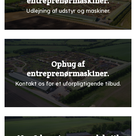
entreprenørmaskiner.
Udlejning af udstyr og maskiner.
Ophug af
entreprenørmaskiner.
Kontakt os for et uforpligtigende tilbud.