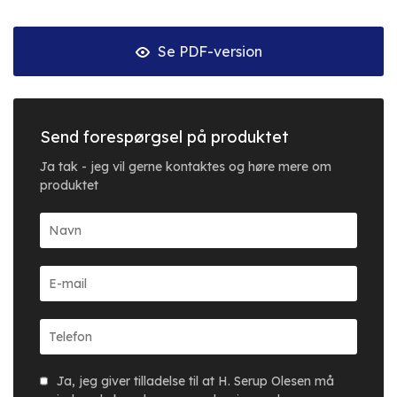
Se PDF-version
Send forespørgsel på produktet
Ja tak - jeg vil gerne kontaktes og høre mere om
produktet
Ja, jeg giver tilladelse til at H. Serup Olesen må