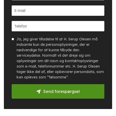
Ja, jeg giver tilladelse til at H. Serup Olesen må
indsamle kun de personoplysninger, der er
nødvendige for at kunne tilbyde den
serviceydelse. Normalt vil det dreje sig om
oplysninger om dit navn og kontaktoplysninger
som e-mail, telefonnummer etc. H. Serup Olesen
tager ikke del af, eller opbevarer persondata, som
kan opleves som ”følsomme”.
Send forespørgsel