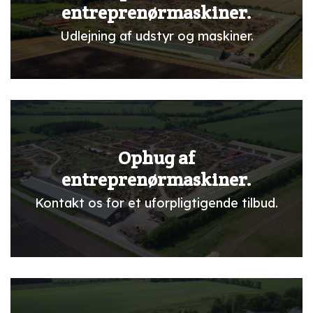
entreprenørmaskiner.
Udlejning af udstyr og maskiner.
Ophug af
entreprenørmaskiner.
Kontakt os for et uforpligtigende tilbud.