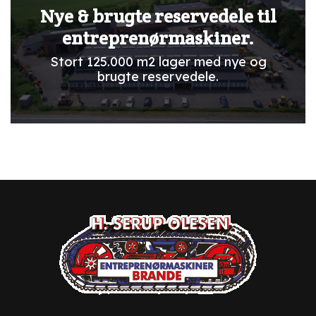
Nye & brugte reservedele til
entreprenørmaskiner.
Stort 125.000 m2 lager med nye og
brugte reservedele.