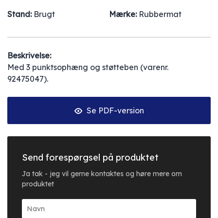
Stand:
Brugt
Mærke:
Rubbermat
Beskrivelse:
Med 3 punktsophæng og støtteben (varenr.
92475047).
Se PDF-version
Send forespørgsel på produktet
Ja tak - jeg vil gerne kontaktes og høre mere om
produktet