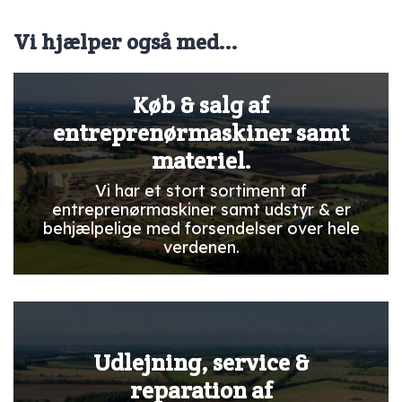
Vi hjælper også med...
Køb & salg af
entreprenørmaskiner samt
materiel.
Vi har et stort sortiment af
entreprenørmaskiner samt udstyr & er
behjælpelige med forsendelser over hele
verdenen.
Udlejning, service &
reparation af