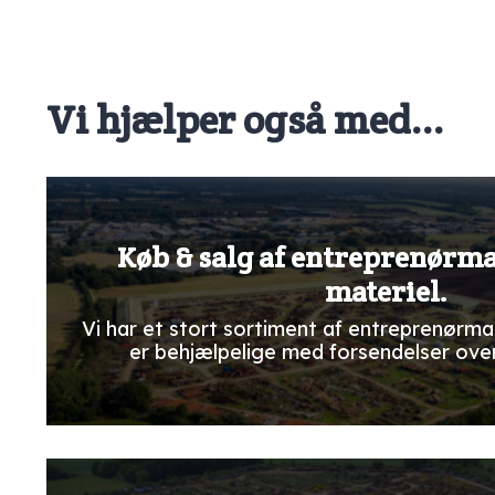
Vi hjælper også med...
Køb & salg af entreprenørm
materiel.
Vi har et stort sortiment af entreprenørma
er behjælpelige med forsendelser ove