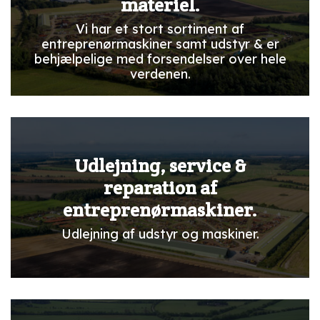
materiel.
Vi har et stort sortiment af
entreprenørmaskiner samt udstyr & er
behjælpelige med forsendelser over hele
verdenen.
Udlejning, service &
reparation af
entreprenørmaskiner.
Udlejning af udstyr og maskiner.