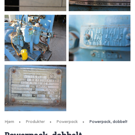
Hjem
Produkter
Powerpack
Powerpack, dobbelt