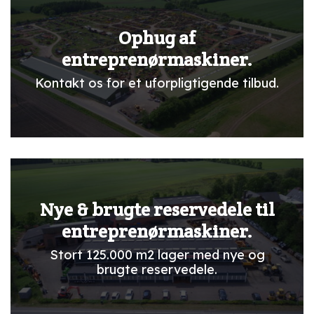
Ophug af
entreprenørmaskiner.
Kontakt os for et uforpligtigende tilbud.
Nye & brugte reservedele til
entreprenørmaskiner.
Stort 125.000 m2 lager med nye og
brugte reservedele.