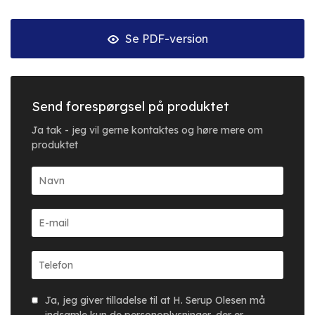
Se PDF-version
Send forespørgsel på produktet
Ja tak - jeg vil gerne kontaktes og høre mere om
produktet
Ja, jeg giver tilladelse til at H. Serup Olesen må