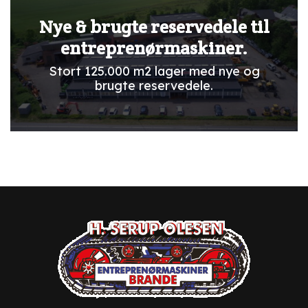
Nye & brugte reservedele til
entreprenørmaskiner.
Stort 125.000 m2 lager med nye og
brugte reservedele.