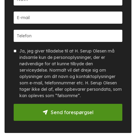
Ja, jeg giver tilladelse til at H. Serup Olesen må
indsamle kun de personoplysninger, der er
nødvendige for at kunne tilbyde den
serviceydelse. Normalt vil det dreje sig om
oplysninger om dit navn og kontaktoplysninger
som e-mail, telefonnummer etc. H. Serup Olesen
tager ikke del af, eller opbevarer persondata, som
kan opleves som ”følsomme”.
Send forespørgsel