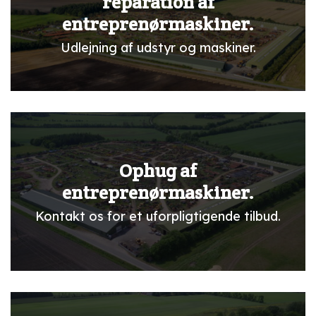
reparation af
entreprenørmaskiner.
Udlejning af udstyr og maskiner.
Ophug af
entreprenørmaskiner.
Kontakt os for et uforpligtigende tilbud.