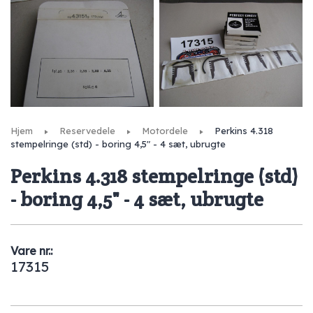
Hjem
Reservedele
Motordele
Perkins 4.318
stempelringe (std) - boring 4,5" - 4 sæt, ubrugte
Perkins 4.318 stempelringe (std)
- boring 4,5" - 4 sæt, ubrugte
Vare nr.:
17315