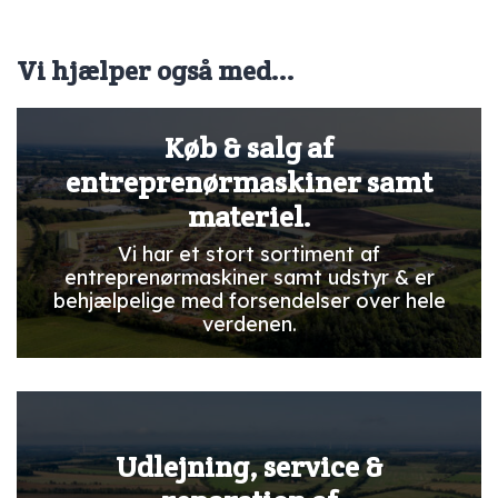
Vi hjælper også med...
Køb & salg af
entreprenørmaskiner samt
materiel.
Vi har et stort sortiment af
entreprenørmaskiner samt udstyr & er
behjælpelige med forsendelser over hele
verdenen.
Udlejning, service &