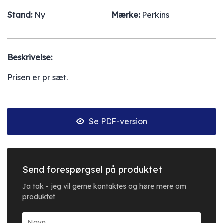
Stand:
Ny
Mærke:
Perkins
Beskrivelse:
Prisen er pr sæt.
Se PDF-version
Send forespørgsel på produktet
Ja tak - jeg vil gerne kontaktes og høre mere om
produktet