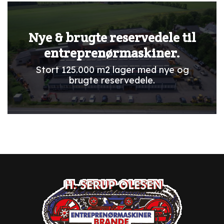
Nye & brugte reservedele til
entreprenørmaskiner.
Stort 125.000 m2 lager med nye og
brugte reservedele.