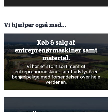
Vi hjælper også med...
Køb & salg af
entreprenørmaskiner samt
materiel.
Vi har et stort sortiment af
entreprenørmaskiner samt udstyr & er
behjælpelige med forsendelser over hele
verdenen.