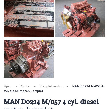
Hjem
Motor
Komplet motor
MAN D0224 M/057 4
cyl. diesel motor, komplet
MAN D0224 M/057 4 cyl. diesel