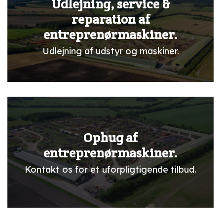
Udlejning, service &
reparation af
entreprenørmaskiner.
Udlejning af udstyr og maskiner.
Ophug af
entreprenørmaskiner.
Kontakt os for et uforpligtigende tilbud.