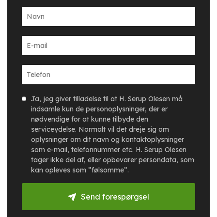
Ja, jeg giver tilladelse til at H. Serup Olesen må
indsamle kun de personoplysninger, der er
nødvendige for at kunne tilbyde den
serviceydelse. Normalt vil det dreje sig om
oplysninger om dit navn og kontaktoplysninger
som e-mail, telefonnummer etc. H. Serup Olesen
tager ikke del af, eller opbevarer persondata, som
kan opleves som ”følsomme”.
Send forespørgsel