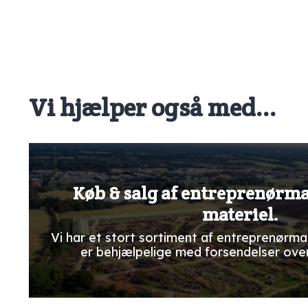
Vi hjælper også med...
Køb & salg af entreprenørm
materiel.
Vi har et stort sortiment af entreprenørma
er behjælpelige med forsendelser ove