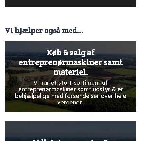
Vi hjælper også med...
Køb & salg af
entreprenørmaskiner samt
materiel.
Vi har et stort sortiment af
entreprenørmaskiner samt udstyr & er
behjælpelige med forsendelser over hele
verdenen.