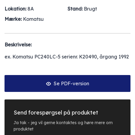
Lokation:
8A
Stand:
Brugt
Mærke:
Komatsu
Beskrivelse:
ex. Komatsu PC240LC-5 serienr. K20490, årgang 1992
Se PDF-version
Send forespørgsel på produktet
Ja tak - jeg vil gerne kontaktes og høre mere om
produktet