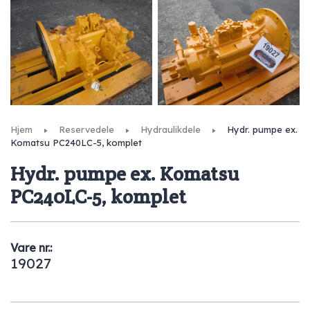
Hjem
Reservedele
Hydraulikdele
Hydr. pumpe ex.
Komatsu PC240LC-5, komplet
Hydr. pumpe ex. Komatsu
PC240LC-5, komplet
Vare nr.:
19027