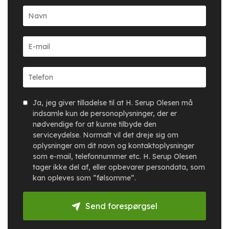
Ja, jeg giver tilladelse til at H. Serup Olesen må
indsamle kun de personoplysninger, der er
nødvendige for at kunne tilbyde den
serviceydelse. Normalt vil det dreje sig om
oplysninger om dit navn og kontaktoplysninger
som e-mail, telefonnummer etc. H. Serup Olesen
tager ikke del af, eller opbevarer persondata, som
kan opleves som ”følsomme”.
Send forespørgsel