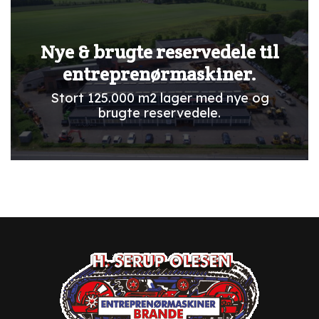
Nye & brugte reservedele til
entreprenørmaskiner.
Stort 125.000 m2 lager med nye og
brugte reservedele.