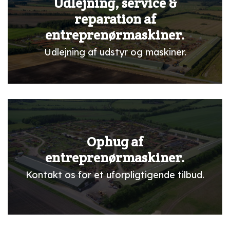
Udlejning, service &
reparation af
entreprenørmaskiner.
Udlejning af udstyr og maskiner.
Ophug af
entreprenørmaskiner.
Kontakt os for et uforpligtigende tilbud.