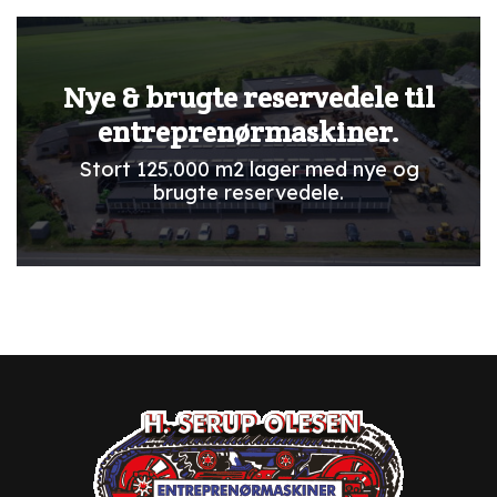
Nye & brugte reservedele til
entreprenørmaskiner.
Stort 125.000 m2 lager med nye og
brugte reservedele.