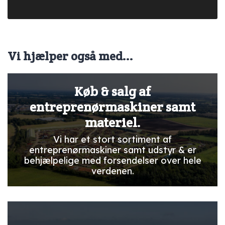
Vi hjælper også med...
Køb & salg af
entreprenørmaskiner samt
materiel.
Vi har et stort sortiment af
entreprenørmaskiner samt udstyr & er
behjælpelige med forsendelser over hele
verdenen.