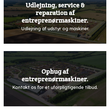
Udlejning, service &
reparation af
entreprenørmaskiner.
Udlejning af udstyr og maskiner.
Ophug af
entreprenørmaskiner.
Kontakt os for et uforpligtigende tilbud.