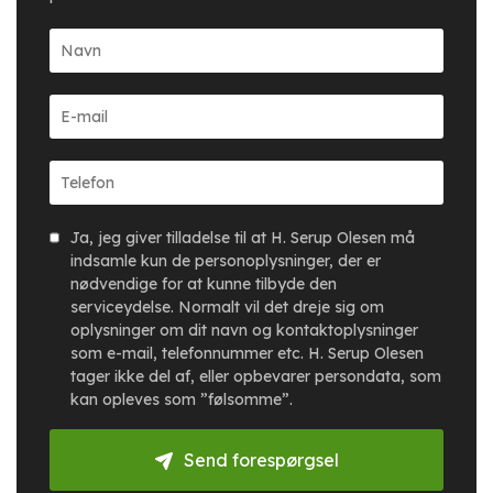
Ja, jeg giver tilladelse til at H. Serup Olesen må
indsamle kun de personoplysninger, der er
nødvendige for at kunne tilbyde den
serviceydelse. Normalt vil det dreje sig om
oplysninger om dit navn og kontaktoplysninger
som e-mail, telefonnummer etc. H. Serup Olesen
tager ikke del af, eller opbevarer persondata, som
kan opleves som ”følsomme”.
Send forespørgsel