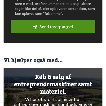
som e-mail, telefonnummer etc. H. Serup Olesen
tager ikke del af, eller opbevarer persondata, som
kan opleves som ”følsomme”.
Send forespørgsel
Vi hjælper også med...
Køb & salg af
entreprenørmaskiner samt
materiel.
Vi har et stort sortiment af
entreprenørmaskiner samt udstyr & er