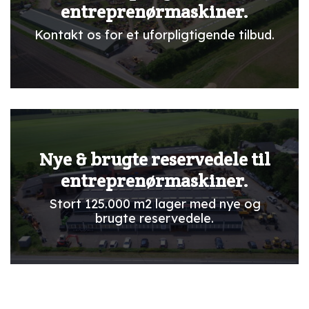
entreprenørmaskiner.
Kontakt os for et uforpligtigende tilbud.
Nye & brugte reservedele til
entreprenørmaskiner.
Stort 125.000 m2 lager med nye og
brugte reservedele.