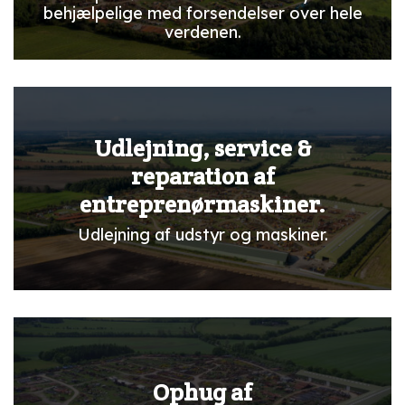
behjælpelige med forsendelser over hele
verdenen.
Udlejning, service &
reparation af
entreprenørmaskiner.
Udlejning af udstyr og maskiner.
Ophug af