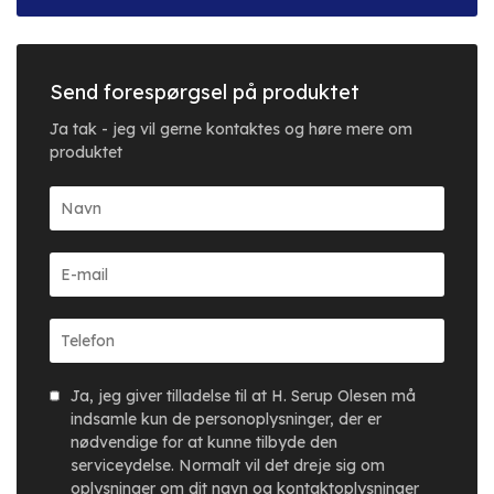
Send forespørgsel på produktet
Ja tak - jeg vil gerne kontaktes og høre mere om
produktet
Ja, jeg giver tilladelse til at H. Serup Olesen må
indsamle kun de personoplysninger, der er
nødvendige for at kunne tilbyde den
serviceydelse. Normalt vil det dreje sig om
oplysninger om dit navn og kontaktoplysninger