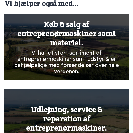
Vi hjælper også med...
Køb & salg af
entreprenørmaskiner samt
materiel.
Vi har et stort sortiment af
entreprenørmaskiner samt udstyr & er
behjælpelige med forsendelser over hele
verdenen.
Udlejning, service &
reparation af
entreprenørmaskiner.