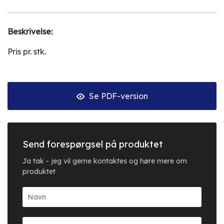
Beskrivelse:
Pris pr. stk.
Se PDF-version
Send forespørgsel på produktet
Ja tak - jeg vil gerne kontaktes og høre mere om
produktet