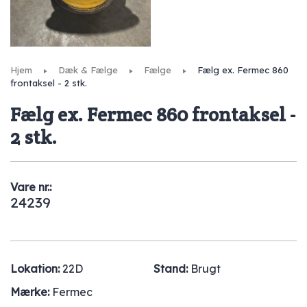
Hjem
Dæk & Fælge
Fælge
Fælg ex. Fermec 860
frontaksel - 2 stk.
Fælg ex. Fermec 860 frontaksel -
2 stk.
Vare nr.:
24239
Lokation:
22D
Stand:
Brugt
Mærke:
Fermec