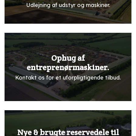
Udlejning af udstyr og maskiner.
Ophug af
entreprenørmaskiner.
Kontakt os for et uforpligtigende tilbud.
Nye & brugte reservedele til