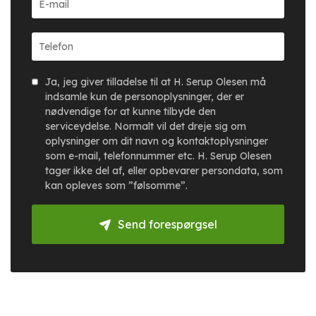
Ja, jeg giver tilladelse til at H. Serup Olesen må
indsamle kun de personoplysninger, der er
nødvendige for at kunne tilbyde den
serviceydelse. Normalt vil det dreje sig om
oplysninger om dit navn og kontaktoplysninger
som e-mail, telefonnummer etc. H. Serup Olesen
tager ikke del af, eller opbevarer persondata, som
kan opleves som ”følsomme”.
Send forespørgsel