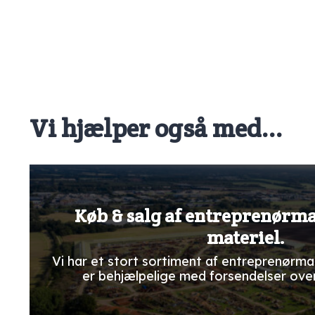
Vi hjælper også med...
Køb & salg af entreprenørm
materiel.
Vi har et stort sortiment af entreprenørma
er behjælpelige med forsendelser ove