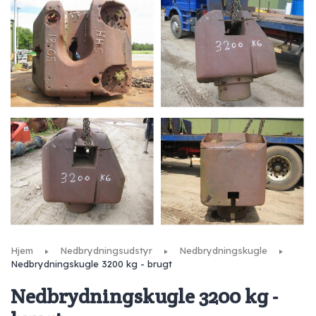
Hjem
Nedbrydningsudstyr
Nedbrydningskugle
Nedbrydningskugle 3200 kg - brugt
Nedbrydningskugle 3200 kg -