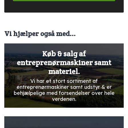
Vi hjælper også med...
Køb & salg af
entreprenørmaskiner samt
materiel.
Vi har et stort sortiment af
entreprenørmaskiner samt udstyr & er
behjælpelige med forsendelser over hele
verdenen.