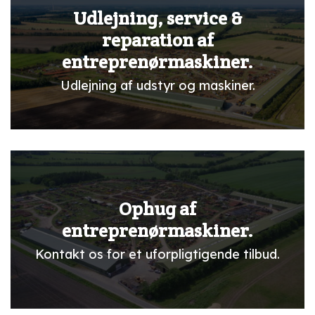
Udlejning, service &
reparation af
entreprenørmaskiner.
Udlejning af udstyr og maskiner.
Ophug af
entreprenørmaskiner.
Kontakt os for et uforpligtigende tilbud.