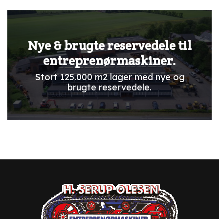
Nye & brugte reservedele til
entreprenørmaskiner.
Stort 125.000 m2 lager med nye og
brugte reservedele.