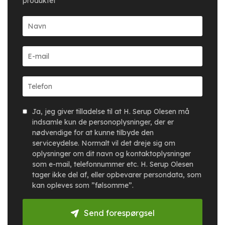
produktet
Ja, jeg giver tilladelse til at H. Serup Olesen må
indsamle kun de personoplysninger, der er
nødvendige for at kunne tilbyde den
serviceydelse. Normalt vil det dreje sig om
oplysninger om dit navn og kontaktoplysninger
som e-mail, telefonnummer etc. H. Serup Olesen
tager ikke del af, eller opbevarer persondata, som
kan opleves som ”følsomme”.
Send forespørgsel