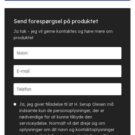
Send forespørgsel på produktet
Ja tak - jeg vil gerne kontaktes og høre mere om
produktet
Ja, jeg giver tilladelse til at H. Serup Olesen må
indsamle kun de personoplysninger, der er
nødvendige for at kunne tilbyde den
serviceydelse. Normalt vil det dreje sig om
oplysninger om dit navn og kontaktoplysninger