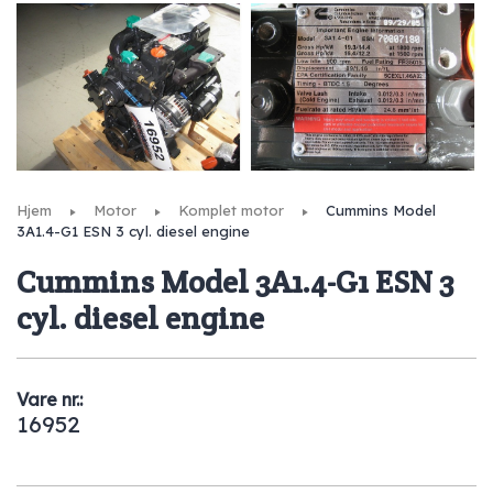
Hjem
Motor
Komplet motor
Cummins Model
3A1.4-G1 ESN 3 cyl. diesel engine
Cummins Model 3A1.4-G1 ESN 3
cyl. diesel engine
Vare nr.:
16952