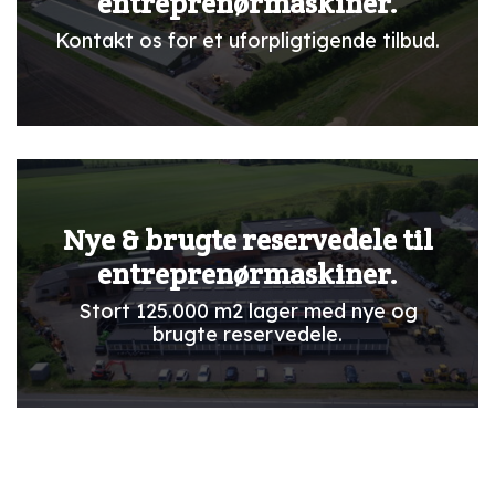
entreprenørmaskiner.
Kontakt os for et uforpligtigende tilbud.
Nye & brugte reservedele til
entreprenørmaskiner.
Stort 125.000 m2 lager med nye og
brugte reservedele.