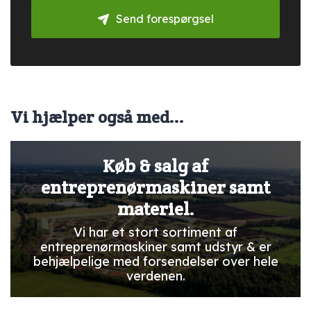
Send forespørgsel
Vi hjælper også med...
Køb & salg af
entreprenørmaskiner samt
materiel.
Vi har et stort sortiment af
entreprenørmaskiner samt udstyr & er
behjælpelige med forsendelser over hele
verdenen.