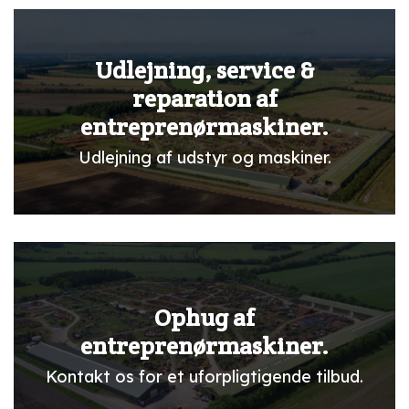
Udlejning, service &
reparation af
entreprenørmaskiner.
Udlejning af udstyr og maskiner.
Ophug af
entreprenørmaskiner.
Kontakt os for et uforpligtigende tilbud.