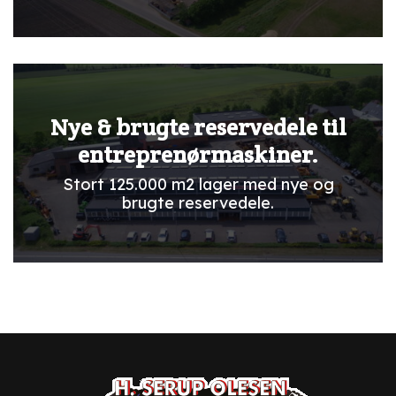
Nye & brugte reservedele til
entreprenørmaskiner.
Stort 125.000 m2 lager med nye og
brugte reservedele.