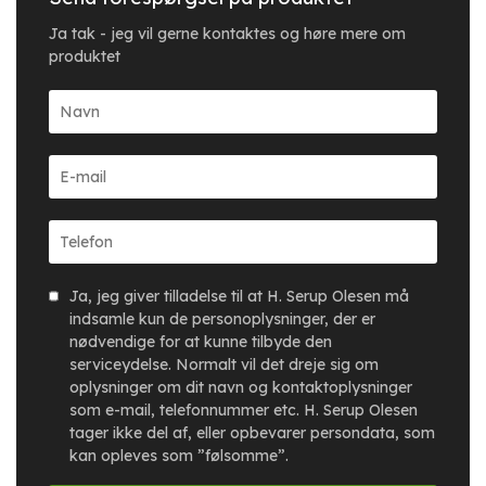
Ja tak - jeg vil gerne kontaktes og høre mere om
produktet
Ja, jeg giver tilladelse til at H. Serup Olesen må
indsamle kun de personoplysninger, der er
nødvendige for at kunne tilbyde den
serviceydelse. Normalt vil det dreje sig om
oplysninger om dit navn og kontaktoplysninger
som e-mail, telefonnummer etc. H. Serup Olesen
tager ikke del af, eller opbevarer persondata, som
kan opleves som ”følsomme”.