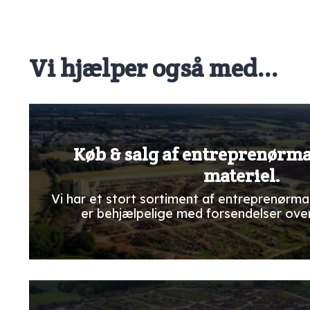
Vi hjælper også med...
Køb & salg af entreprenørm
materiel.
Vi har et stort sortiment af entreprenørma
er behjælpelige med forsendelser ove