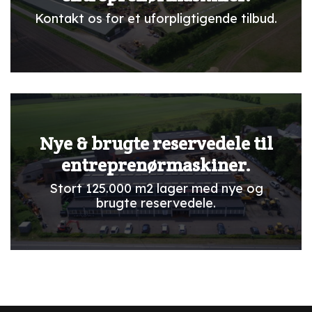
Kontakt os for et uforpligtigende tilbud.
Nye & brugte reservedele til
entreprenørmaskiner.
Stort 125.000 m2 lager med nye og
brugte reservedele.