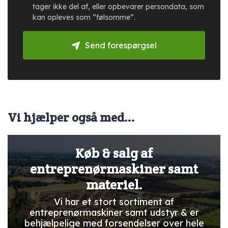
tager ikke del af, eller opbevarer persondata, som
kan opleves som ”følsomme”.
Send forespørgsel
Vi hjælper også med...
Køb & salg af
entreprenørmaskiner samt
materiel.
Vi har et stort sortiment af
entreprenørmaskiner samt udstyr & er
behjælpelige med forsendelser over hele