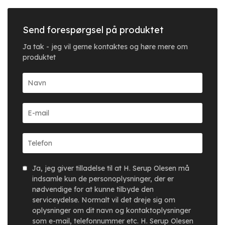
Send forespørgsel på produktet
Ja tak - jeg vil gerne kontaktes og høre mere om
produktet
Ja, jeg giver tilladelse til at H. Serup Olesen må
indsamle kun de personoplysninger, der er
nødvendige for at kunne tilbyde den
serviceydelse. Normalt vil det dreje sig om
oplysninger om dit navn og kontaktoplysninger
som e-mail, telefonnummer etc. H. Serup Olesen