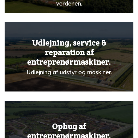
verdenen.
Udlejning, service &
reparation af
entreprenørmaskiner.
Udlejning af udstyr og maskiner.
Ophug af
entreprenørmaskiner.