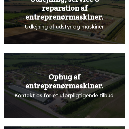
reparation af
entreprenørmaskiner.
Udlejning af udstyr og maskiner.
Ophug af
entreprenørmaskiner.
Kontakt os for et uforpligtigende tilbud.