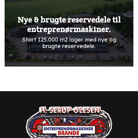
Nye & brugte reservedele til
entreprenørmaskiner.
Stort 125.000 m2 lager med nye og
brugte reservedele.