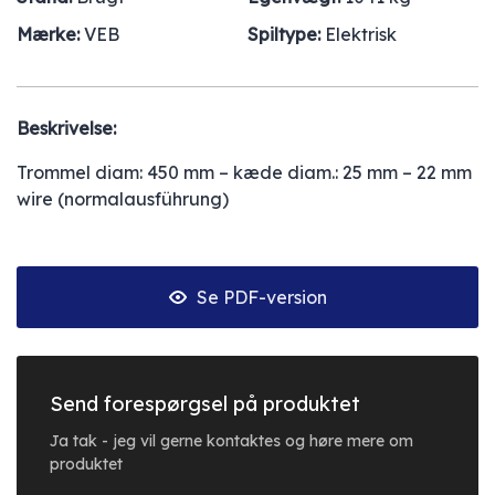
Mærke:
VEB
Spiltype:
Elektrisk
Beskrivelse:
Trommel diam: 450 mm – kæde diam.: 25 mm – 22 mm
wire (normalausführung)
Se PDF-version
Send forespørgsel på produktet
Ja tak - jeg vil gerne kontaktes og høre mere om
produktet