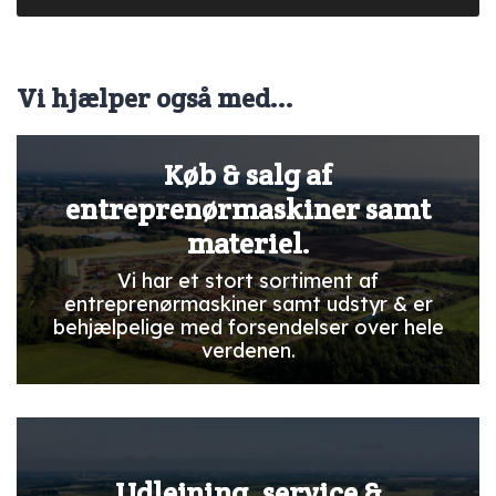
Vi hjælper også med...
Køb & salg af
entreprenørmaskiner samt
materiel.
Vi har et stort sortiment af
entreprenørmaskiner samt udstyr & er
behjælpelige med forsendelser over hele
verdenen.
Udlejning, service &