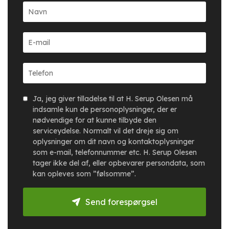
Ja, jeg giver tilladelse til at H. Serup Olesen må
indsamle kun de personoplysninger, der er
nødvendige for at kunne tilbyde den
serviceydelse. Normalt vil det dreje sig om
oplysninger om dit navn og kontaktoplysninger
som e-mail, telefonnummer etc. H. Serup Olesen
tager ikke del af, eller opbevarer persondata, som
kan opleves som ”følsomme”.
Send forespørgsel