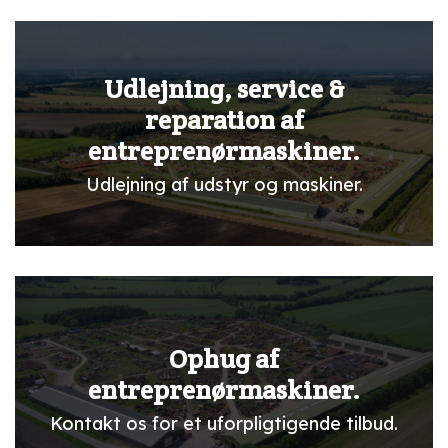
Udlejning, service &
reparation af
entreprenørmaskiner.
Udlejning af udstyr og maskiner.
Ophug af
entreprenørmaskiner.
Kontakt os for et uforpligtigende tilbud.