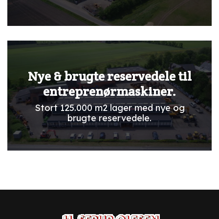
Nye & brugte reservedele til
entreprenørmaskiner.
Stort 125.000 m2 lager med nye og
brugte reservedele.