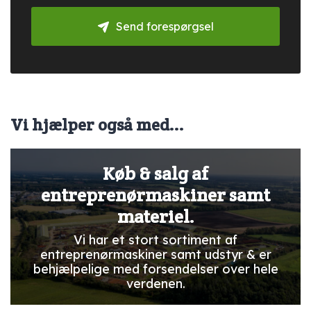
Send forespørgsel
Vi hjælper også med...
Køb & salg af
entreprenørmaskiner samt
materiel.
Vi har et stort sortiment af
entreprenørmaskiner samt udstyr & er
behjælpelige med forsendelser over hele
verdenen.