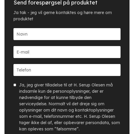
Send forespørgsel på produktet
Ja tak - jeg vil gerne kontaktes og høre mere om
produktet
Ja, jeg giver tilladelse til at H. Serup Olesen må
indsamle kun de personoplysninger, der er
nødvendige for at kunne tilbyde den
serviceydelse. Normalt vil det dreje sig om
oplysninger om dit navn og kontaktoplysninger
som e-mail, telefonnummer etc. H. Serup Olesen
tager ikke del af, eller opbevarer persondata, som
kan opleves som ”følsomme”.