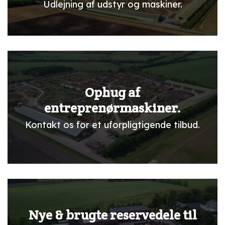
Udlejning af udstyr og maskiner.
Ophug af
entreprenørmaskiner.
Kontakt os for et uforpligtigende tilbud.
Nye & brugte reservedele til