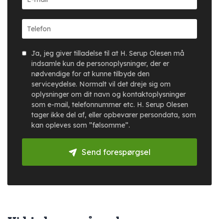
Ja, jeg giver tilladelse til at H. Serup Olesen må
indsamle kun de personoplysninger, der er
nødvendige for at kunne tilbyde den
serviceydelse. Normalt vil det dreje sig om
oplysninger om dit navn og kontaktoplysninger
som e-mail, telefonnummer etc. H. Serup Olesen
tager ikke del af, eller opbevarer persondata, som
kan opleves som ”følsomme”.
Send forespørgsel