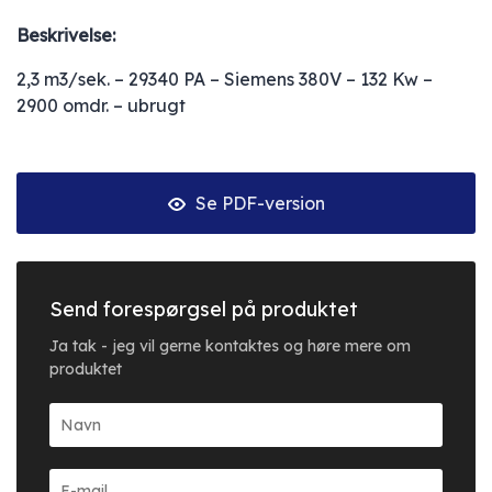
Beskrivelse:
2,3 m3/sek. – 29340 PA – Siemens 380V – 132 Kw –
2900 omdr. – ubrugt
Se PDF-version
Send forespørgsel på produktet
Ja tak - jeg vil gerne kontaktes og høre mere om
produktet