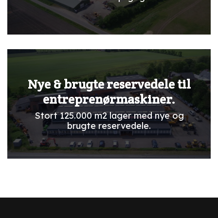
Nye & brugte reservedele til
entreprenørmaskiner.
Stort 125.000 m2 lager med nye og
brugte reservedele.