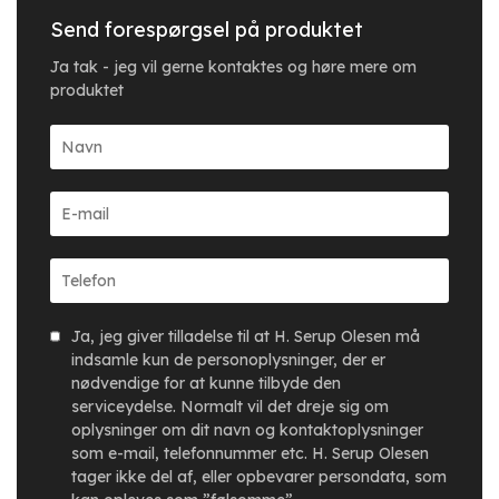
Send forespørgsel på produktet
Ja tak - jeg vil gerne kontaktes og høre mere om
produktet
Ja, jeg giver tilladelse til at H. Serup Olesen må
indsamle kun de personoplysninger, der er
nødvendige for at kunne tilbyde den
serviceydelse. Normalt vil det dreje sig om
oplysninger om dit navn og kontaktoplysninger
som e-mail, telefonnummer etc. H. Serup Olesen
tager ikke del af, eller opbevarer persondata, som