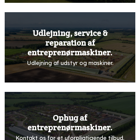
Udlejning, service &
reparation af
entreprenørmaskiner.
Udlejning af udstyr og maskiner.
Ophug af
entreprenørmaskiner.
Kontakt os for et uforpligtigende tilbud.