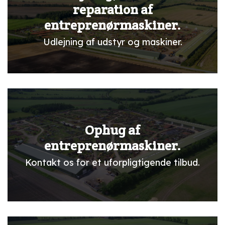
reparation af
entreprenørmaskiner.
Udlejning af udstyr og maskiner.
Ophug af
entreprenørmaskiner.
Kontakt os for et uforpligtigende tilbud.