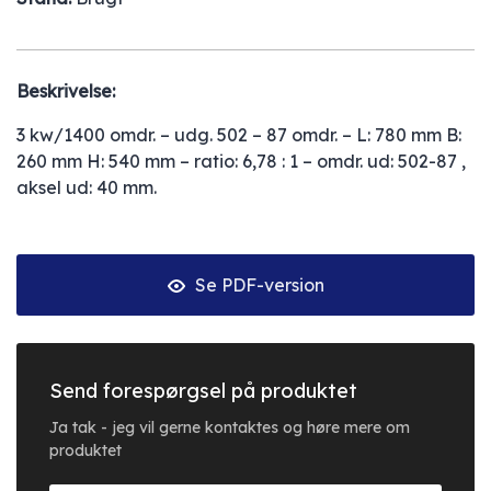
Beskrivelse:
3 kw/1400 omdr. – udg. 502 – 87 omdr. – L: 780 mm B:
260 mm H: 540 mm – ratio: 6,78 : 1 – omdr. ud: 502-87 ,
aksel ud: 40 mm.
Se PDF-version
Send forespørgsel på produktet
Ja tak - jeg vil gerne kontaktes og høre mere om
produktet