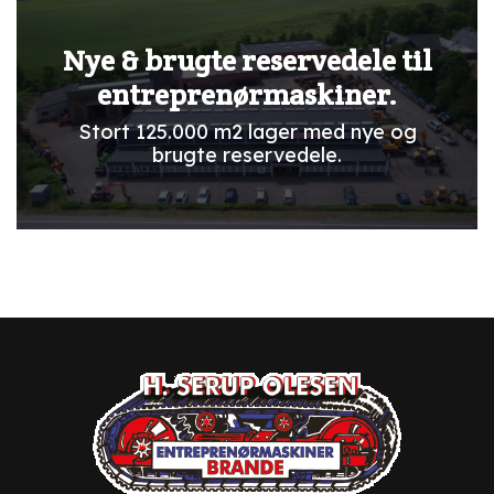
Nye & brugte reservedele til
entreprenørmaskiner.
Stort 125.000 m2 lager med nye og
brugte reservedele.