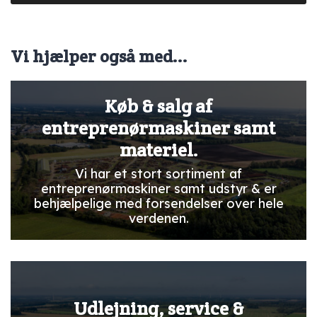
Vi hjælper også med...
Køb & salg af
entreprenørmaskiner samt
materiel.
Vi har et stort sortiment af
entreprenørmaskiner samt udstyr & er
behjælpelige med forsendelser over hele
verdenen.
Udlejning, service &