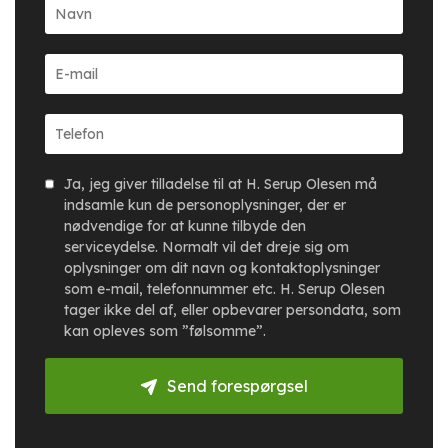
Ja, jeg giver tilladelse til at H. Serup Olesen må
indsamle kun de personoplysninger, der er
nødvendige for at kunne tilbyde den
serviceydelse. Normalt vil det dreje sig om
oplysninger om dit navn og kontaktoplysninger
som e-mail, telefonnummer etc. H. Serup Olesen
tager ikke del af, eller opbevarer persondata, som
kan opleves som ”følsomme”.
Send forespørgsel