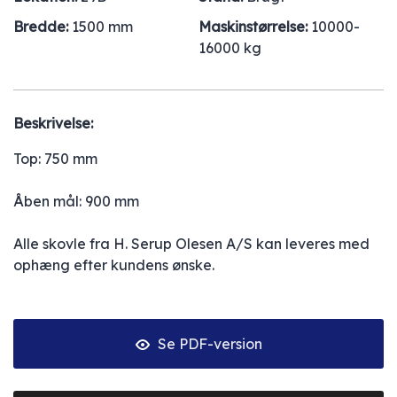
Bredde:
1500 mm
Maskinstørrelse:
10000-
16000 kg
Beskrivelse:
Top: 750 mm
Åben mål: 900 mm
Alle skovle fra H. Serup Olesen A/S kan leveres med
ophæng efter kundens ønske.
Se PDF-version