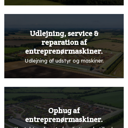
Udlejning, service &
reparation af
entreprenørmaskiner.
Udlejning af udstyr og maskiner.
Ophug af
entreprenørmaskiner.