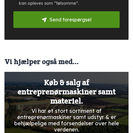
kan opleves som ”følsomme”.
Send forespørgsel
Vi hjælper også med...
Køb & salg af
entreprenørmaskiner samt
materiel.
Vi har et stort sortiment af
entreprenørmaskiner samt udstyr & er
behjælpelige med forsendelser over hele
verdenen.