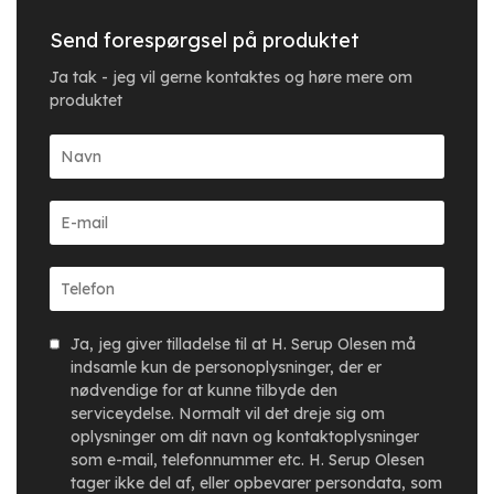
Send forespørgsel på produktet
Ja tak - jeg vil gerne kontaktes og høre mere om
produktet
Ja, jeg giver tilladelse til at H. Serup Olesen må
indsamle kun de personoplysninger, der er
nødvendige for at kunne tilbyde den
serviceydelse. Normalt vil det dreje sig om
oplysninger om dit navn og kontaktoplysninger
som e-mail, telefonnummer etc. H. Serup Olesen
tager ikke del af, eller opbevarer persondata, som