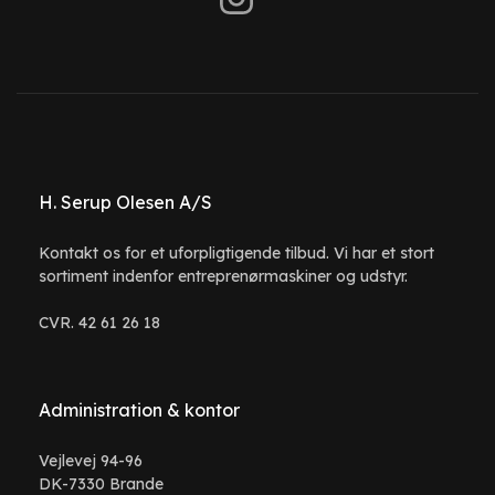
H. Serup Olesen A/S
Kontakt os for et uforpligtigende tilbud. Vi har et stort
sortiment indenfor entreprenørmaskiner og udstyr.
CVR. 42 61 26 18
Administration & kontor
Vejlevej 94-96
DK-7330 Brande