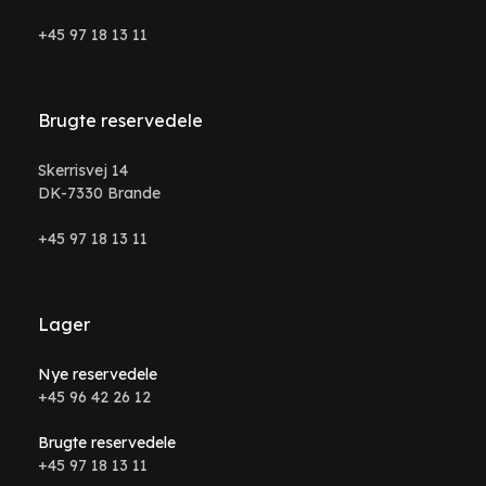
+45 97 18 13 11
Brugte reservedele
Skerrisvej 14
DK-7330 Brande
+45 97 18 13 11
Lager
Nye reservedele
+45 96 42 26 12
Brugte reservedele
+45 97 18 13 11