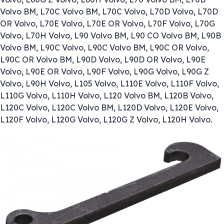
Volvo BM, L70C Volvo BM, L70C Volvo, L70D Volvo, L70D
OR Volvo, L70E Volvo, L70E OR Volvo, L70F Volvo, L70G
Volvo, L70H Volvo, L90 Volvo BM, L90 CO Volvo BM, L90B
Volvo BM, L90C Volvo, L90C Volvo BM, L90C OR Volvo,
L90C OR Volvo BM, L90D Volvo, L90D OR Volvo, L90E
Volvo, L90E OR Volvo, L90F Volvo, L90G Volvo, L90G Z
Volvo, L90H Volvo, L105 Volvo, L110E Volvo, L110F Volvo,
L110G Volvo, L110H Volvo, L120 Volvo BM, L120B Volvo,
L120C Volvo, L120C Volvo BM, L120D Volvo, L120E Volvo,
L120F Volvo, L120G Volvo, L120G Z Volvo, L120H Volvo.