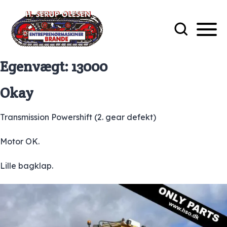
Egenvægt:
13000
Okay
Transmission Powershift (2. gear defekt)
Motor OK.
Lille bagklap.