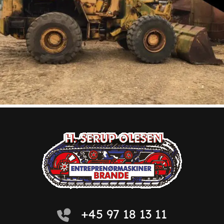
+45 97 18 13 11