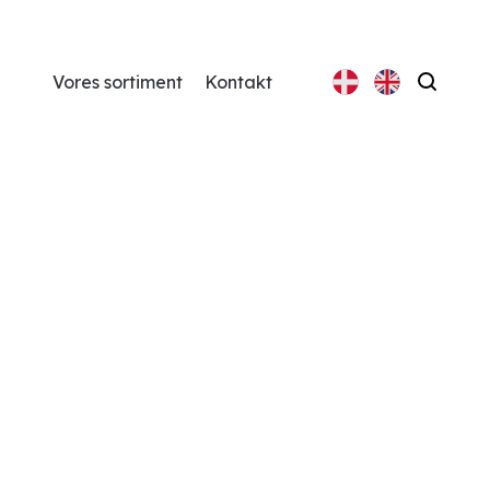
Vores sortiment
Kontakt
Søg