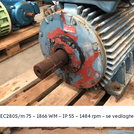
EC280S/m 75 – 1866 WM – IP 55 – 1484 rpm – se vedlagte 