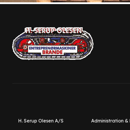
H. Serup Olesen A/S
Administration &