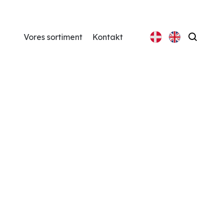
Vores sortiment
Kontakt
Søg