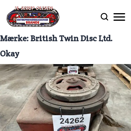
Mærke:
British Twin Disc Ltd.
Okay