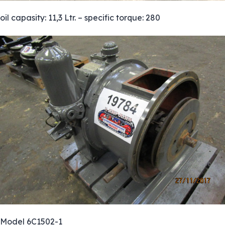
oil capasity: 11,3 Ltr. – specific torque: 280
Model 6C1502-1