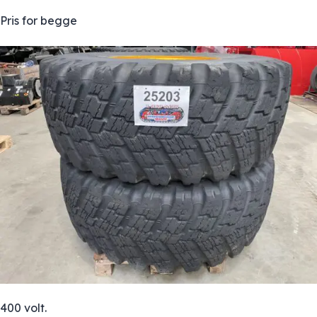
Pris for begge
400 volt.