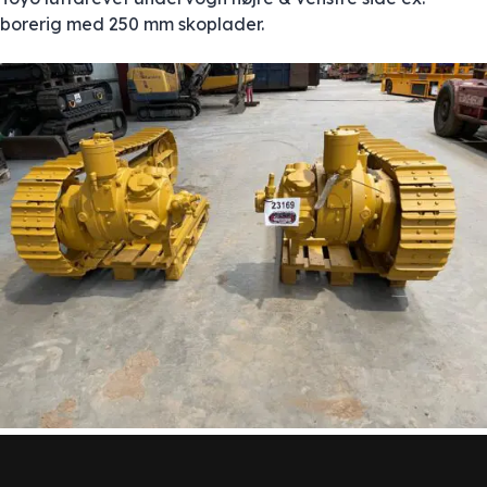
borerig med 250 mm skoplader.