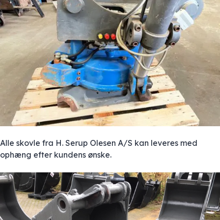
Alle skovle fra H. Serup Olesen A/S kan leveres med
ophæng efter kundens ønske.