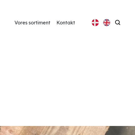
Vores sortiment
Kontakt
Søg