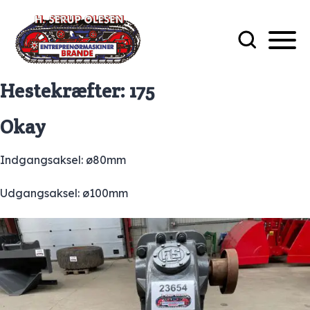
Hestekræfter:
175
Okay
Indgangsaksel: ø80mm
Udgangsaksel: ø100mm