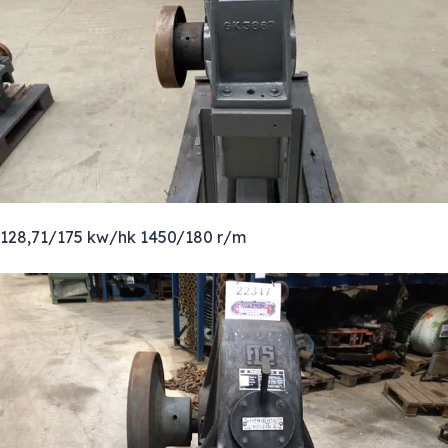
128,71/175 kw/hk 1450/180 r/m