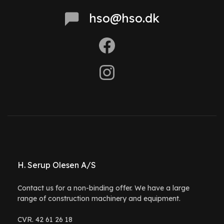
hso@hso.dk
H. Serup Olesen A/S
Contact us for a non-binding offer. We have a large
range of construction machinery and equipment.
CVR. 42 61 26 18