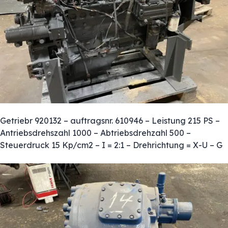
Getriebr 920132 – auftragsnr. 610946 – Leistung 215 PS –
Antriebsdrehszahl 1000 – Abtriebsdrehzahl 500 –
Steuerdruck 15 Kp/cm2 – I = 2:1 – Drehrichtung = X-U – G