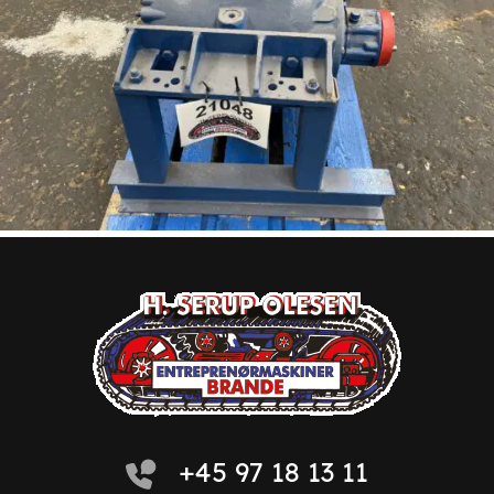
+45 97 18 13 11